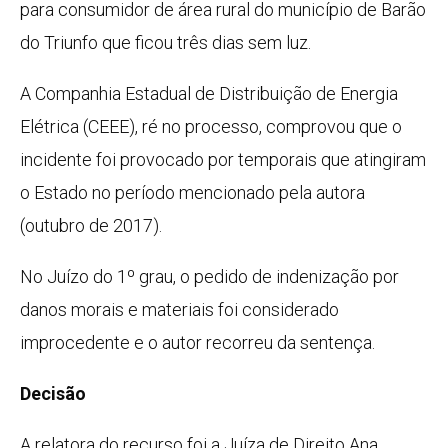
para consumidor de área rural do município de Barão
do Triunfo que ficou três dias sem luz.
A Companhia Estadual de Distribuição de Energia
Elétrica (CEEE), ré no processo, comprovou que o
incidente foi provocado por temporais que atingiram
o Estado no período mencionado pela autora
(outubro de 2017).
No Juízo do 1º grau, o pedido de indenização por
danos morais e materiais foi considerado
improcedente e o autor recorreu da sentença.
Decisão
A relatora do recurso foi a Juíza de Direito Ana