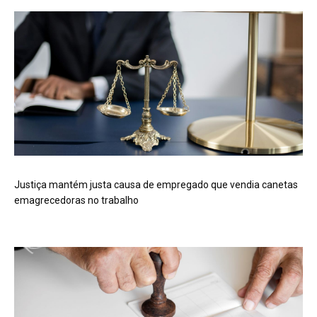
Justiça mantém justa causa de empregado que vendia canetas
emagrecedoras no trabalho