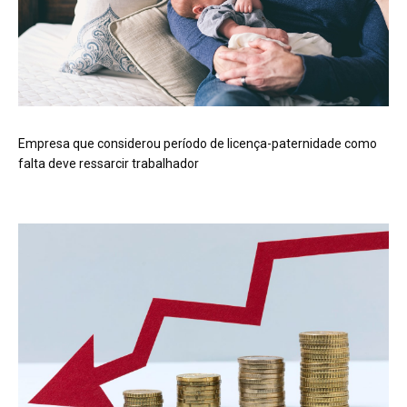
Empresa que considerou período de licença-paternidade como
falta deve ressarcir trabalhador