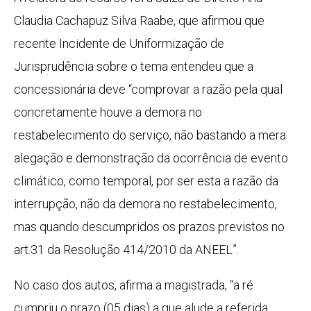
Claudia Cachapuz Silva Raabe, que afirmou que
recente Incidente de Uniformização de
Jurisprudência sobre o tema entendeu que a
concessionária deve “comprovar a razão pela qual
concretamente houve a demora no
restabelecimento do serviço, não bastando a mera
alegação e demonstração da ocorrência de evento
climático, como temporal, por ser esta a razão da
interrupção, não da demora no restabelecimento,
mas quando descumpridos os prazos previstos no
art.31 da Resolução 414/2010 da ANEEL”.
No caso dos autos, afirma a magistrada, “a ré
cumpriu o prazo (05 dias) a que alude a referida