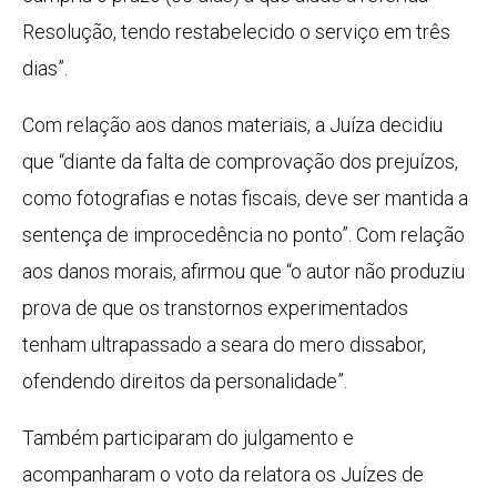
Resolução, tendo restabelecido o serviço em três
dias”.
Com relação aos danos materiais, a Juíza decidiu
que “diante da falta de comprovação dos prejuízos,
como fotografias e notas fiscais, deve ser mantida a
sentença de improcedência no ponto”. Com relação
aos danos morais, afirmou que “o autor não produziu
prova de que os transtornos experimentados
tenham ultrapassado a seara do mero dissabor,
ofendendo direitos da personalidade”.
Também participaram do julgamento e
acompanharam o voto da relatora os Juízes de