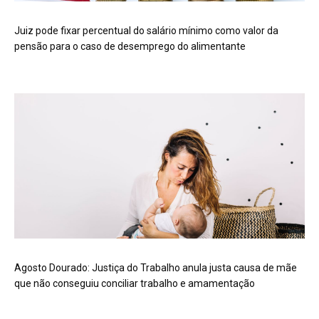
Juiz pode fixar percentual do salário mínimo como valor da
pensão para o caso de desemprego do alimentante
Agosto Dourado: Justiça do Trabalho anula justa causa de mãe
que não conseguiu conciliar trabalho e amamentação