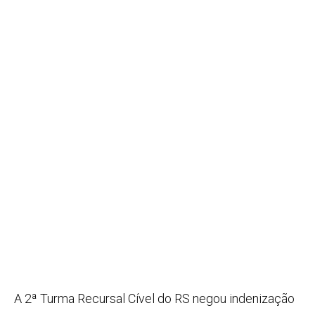
A 2ª Turma Recursal Cível do RS negou indenização