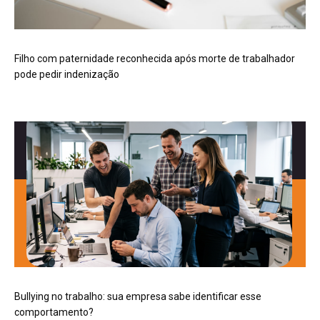
Filho com paternidade reconhecida após morte de trabalhador
pode pedir indenização
Bullying no trabalho: sua empresa sabe identificar esse
comportamento?