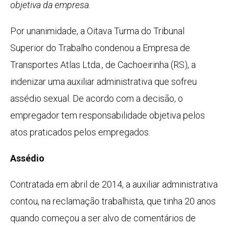
objetiva da empresa.
Por unanimidade, a Oitava Turma do Tribunal
Superior do Trabalho condenou a Empresa de
Transportes Atlas Ltda., de Cachoeirinha (RS), a
indenizar uma auxiliar administrativa que sofreu
assédio sexual. De acordo com a decisão, o
empregador tem responsabilidade objetiva pelos
atos praticados pelos empregados.
Assédio
Contratada em abril de 2014, a auxiliar administrativa
contou, na reclamação trabalhista, que tinha 20 anos
quando começou a ser alvo de comentários de