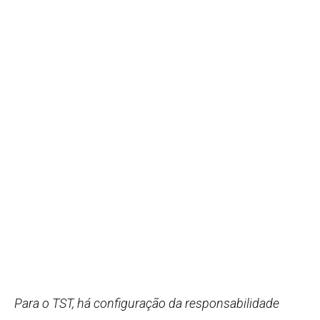
Para o TST, há configuração da responsabilidade