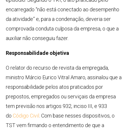
encarregado “não está conectado ao desempenho
da atividade” e, para a condenação, deveria ser
comprovada conduta culposa da empresa, o que a
auxiliar não conseguiu fazer.
Responsabilidade objetiva
O relator do recurso de revista da empregada,
ministro Márcio Eurico Vitral Amaro, assinalou que a
responsabilidade pelos atos praticados por
prepostos, empregados ou serviçais da empresa
tem previsão nos artigos 932, inciso III, e 933
do
Código Civil
. Com base nesses dispositivos, o
TST vem firmando o entendimento de que a