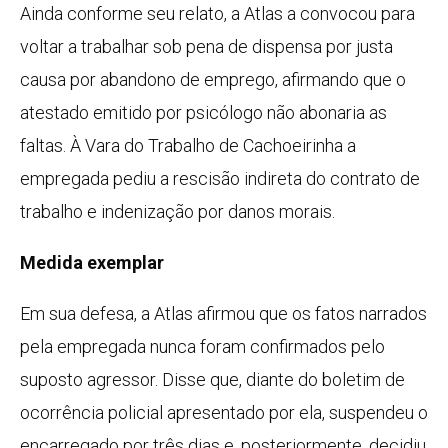
Ainda conforme seu relato, a Atlas a convocou para
voltar a trabalhar sob pena de dispensa por justa
causa por abandono de emprego, afirmando que o
atestado emitido por psicólogo não abonaria as
faltas. À Vara do Trabalho de Cachoeirinha a
empregada pediu a rescisão indireta do contrato de
trabalho e indenização por danos morais.
Medida exemplar
Em sua defesa, a Atlas afirmou que os fatos narrados
pela empregada nunca foram confirmados pelo
suposto agressor. Disse que, diante do boletim de
ocorrência policial apresentado por ela, suspendeu o
encarregado por três dias e, posteriormente, decidiu