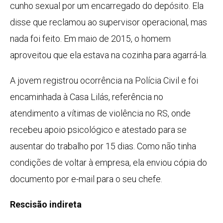
cunho sexual por um encarregado do depósito. Ela
disse que reclamou ao supervisor operacional, mas
nada foi feito. Em maio de 2015, o homem
aproveitou que ela estava na cozinha para agarrá-la.
A jovem registrou ocorrência na Polícia Civil e foi
encaminhada à Casa Lilás, referência no
atendimento a vítimas de violência no RS, onde
recebeu apoio psicológico e atestado para se
ausentar do trabalho por 15 dias. Como não tinha
condições de voltar à empresa, ela enviou cópia do
documento por e-mail para o seu chefe.
Rescisão indireta