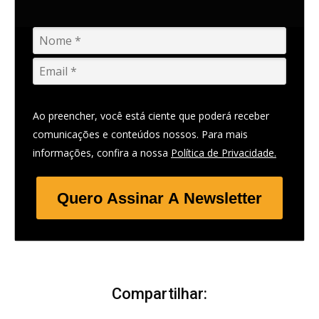
Ao preencher, você está ciente que poderá receber
comunicações e conteúdos nossos. Para mais
informações, confira a nossa
Política de Privacidade.
Quero Assinar A Newsletter
Compartilhar: