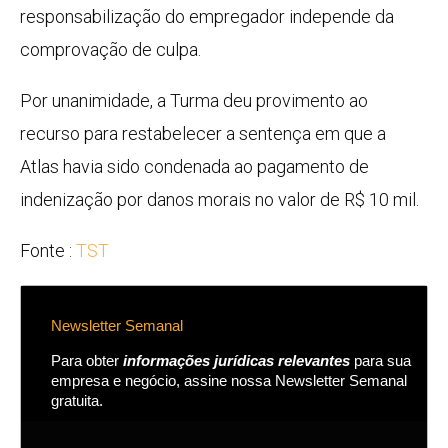
responsabilização do empregador independe da
comprovação de culpa.
Por unanimidade, a Turma deu provimento ao
recurso para restabelecer a sentença em que a
Atlas havia sido condenada ao pagamento de
indenização por danos morais no valor de R$ 10 mil.
Fonte :
TST
Newsletter Semanal
Para obter
informações jurídicas relevantes
para sua
empresa e negócio, assine nossa Newsletter Semanal
gratuita.