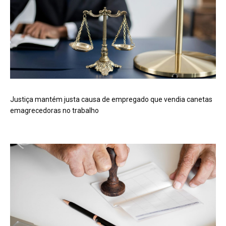
Justiça mantém justa causa de empregado que vendia canetas
emagrecedoras no trabalho