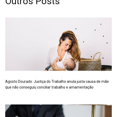
Outros Posts
Agosto Dourado: Justiça do Trabalho anula justa causa de mãe
que não conseguiu conciliar trabalho e amamentação