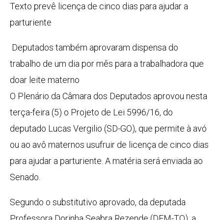
Texto prevê licença de cinco dias para ajudar a
parturiente
Deputados também aprovaram dispensa do
trabalho de um dia por mês para a trabalhadora que
doar leite materno
O Plenário da Câmara dos Deputados aprovou nesta
terça-feira (5) o Projeto de Lei 5996/16, do
deputado Lucas Vergilio (SD-GO), que permite à avó
ou ao avô maternos usufruir de licença de cinco dias
para ajudar a parturiente. A matéria será enviada ao
Senado.
Segundo o
substitutivo
aprovado, da deputada
Professora Dorinha Seabra Rezende (DEM-TO), a