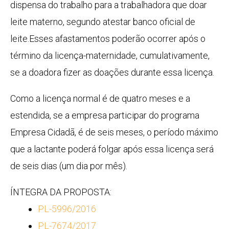
dispensa do trabalho para a trabalhadora que doar
leite materno, segundo atestar banco oficial de
leite.Esses afastamentos poderão ocorrer após o
término da licença-maternidade, cumulativamente,
se a doadora fizer as doações durante essa licença.
Como a licença normal é de quatro meses e a
estendida, se a empresa participar do programa
Empresa Cidadã, é de seis meses, o período máximo
que a lactante poderá folgar após essa licença será
de seis dias (um dia por mês).
ÍNTEGRA DA PROPOSTA:
PL-5996/2016
PL-7674/2017