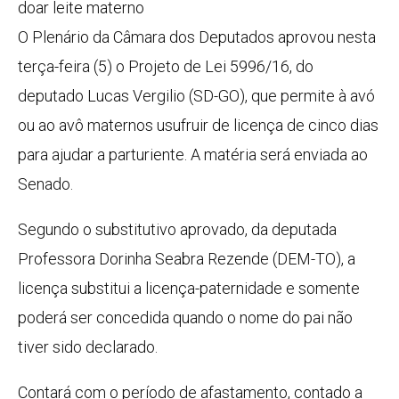
doar leite materno
O Plenário da Câmara dos Deputados aprovou nesta
terça-feira (5) o Projeto de Lei 5996/16, do
deputado Lucas Vergilio (SD-GO), que permite à avó
ou ao avô maternos usufruir de licença de cinco dias
para ajudar a parturiente. A matéria será enviada ao
Senado.
Segundo o
substitutivo
aprovado, da deputada
Professora Dorinha Seabra Rezende (DEM-TO), a
licença substitui a licença-paternidade e somente
poderá ser concedida quando o nome do pai não
tiver sido declarado.
Contará com o período de afastamento, contado a