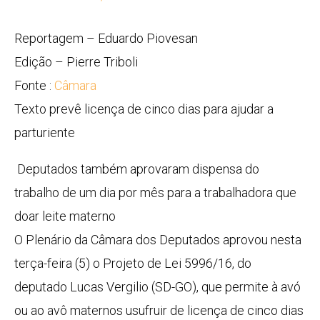
Reportagem – Eduardo Piovesan
Edição – Pierre Triboli
Fonte :
Câmara
Texto prevê licença de cinco dias para ajudar a
parturiente
Deputados também aprovaram dispensa do
trabalho de um dia por mês para a trabalhadora que
doar leite materno
O Plenário da Câmara dos Deputados aprovou nesta
terça-feira (5) o Projeto de Lei 5996/16, do
deputado Lucas Vergilio (SD-GO), que permite à avó
ou ao avô maternos usufruir de licença de cinco dias