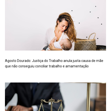
Agosto Dourado: Justiça do Trabalho anula justa causa de mãe
que não conseguiu conciliar trabalho e amamentação