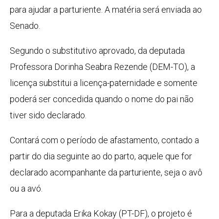
para ajudar a parturiente. A matéria será enviada ao
Senado.
Segundo o
substitutivo
aprovado, da deputada
Professora Dorinha Seabra Rezende (DEM-TO), a
licença substitui a licença-paternidade e somente
poderá ser concedida quando o nome do pai não
tiver sido declarado.
Contará com o período de afastamento, contado a
partir do dia seguinte ao do parto, aquele que for
declarado acompanhante da parturiente, seja o avô
ou a avó.
Para a deputada Erika Kokay (PT-DF), o projeto é