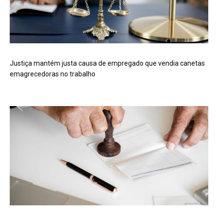
Justiça mantém justa causa de empregado que vendia canetas
emagrecedoras no trabalho