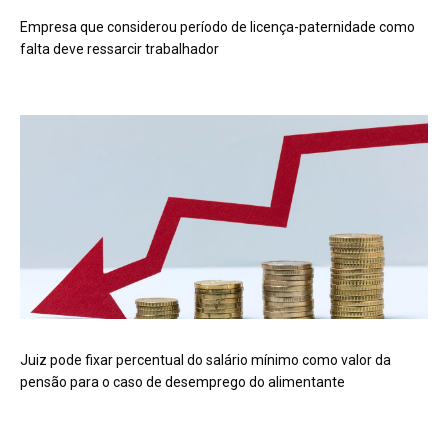
Empresa que considerou período de licença-paternidade como
falta deve ressarcir trabalhador
Juiz pode fixar percentual do salário mínimo como valor da
pensão para o caso de desemprego do alimentante