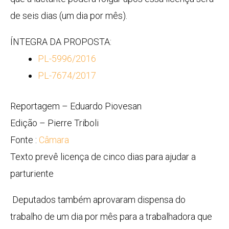
de seis dias (um dia por mês).
ÍNTEGRA DA PROPOSTA:
PL-5996/2016
PL-7674/2017
Reportagem – Eduardo Piovesan
Edição – Pierre Triboli
Fonte :
Câmara
Texto prevê licença de cinco dias para ajudar a
parturiente
Deputados também aprovaram dispensa do
trabalho de um dia por mês para a trabalhadora que