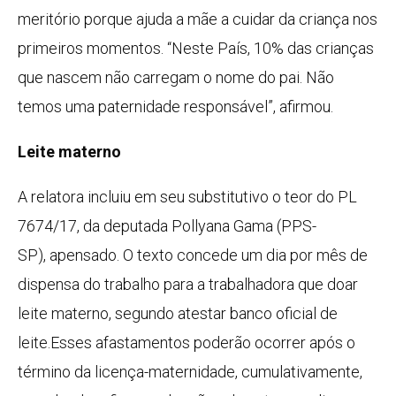
meritório porque ajuda a mãe a cuidar da criança nos
primeiros momentos. “Neste País, 10% das crianças
que nascem não carregam o nome do pai. Não
temos uma paternidade responsável”, afirmou.
Leite materno
A relatora incluiu em seu substitutivo o teor do PL
7674/17, da deputada Pollyana Gama (PPS-
SP),
apensado
. O texto concede um dia por mês de
dispensa do trabalho para a trabalhadora que doar
leite materno, segundo atestar banco oficial de
leite.Esses afastamentos poderão ocorrer após o
término da licença-maternidade, cumulativamente,