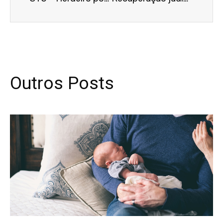
Outros Posts