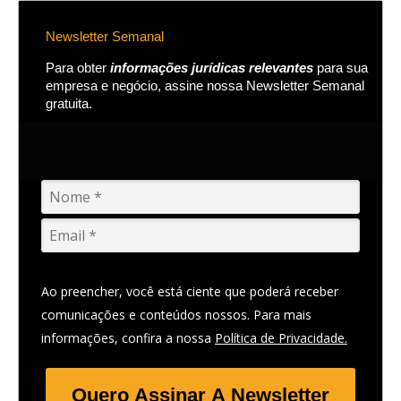
Newsletter Semanal
Para obter
informações jurídicas relevantes
para sua
empresa e negócio, assine nossa Newsletter Semanal
gratuita.
Ao preencher, você está ciente que poderá receber
comunicações e conteúdos nossos. Para mais
informações, confira a nossa
Política de Privacidade.
Quero Assinar A Newsletter