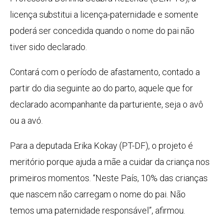
licença substitui a licença-paternidade e somente
poderá ser concedida quando o nome do pai não
tiver sido declarado.
Contará com o período de afastamento, contado a
partir do dia seguinte ao do parto, aquele que for
declarado acompanhante da parturiente, seja o avô
ou a avó.
Para a deputada Erika Kokay (PT-DF), o projeto é
meritório porque ajuda a mãe a cuidar da criança nos
primeiros momentos. “Neste País, 10% das crianças
que nascem não carregam o nome do pai. Não
temos uma paternidade responsável”, afirmou.