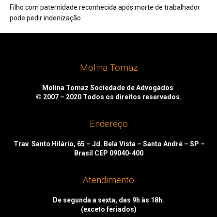
Filho com paternidade reconhecida após morte de trabalhador
pode pedir indenização
Molina Tomaz
Molina Tomaz Sociedade de Advogados
© 2007 – 2020
Todos os direitos reservados.
Endereço
Trav. Santo Hilário, 65 – Jd. Bela Vista – Santo André – SP –
Brasil CEP 09040-400
Atendimento
De segunda a sexta, das 9h às 18h.
(exceto feriados)