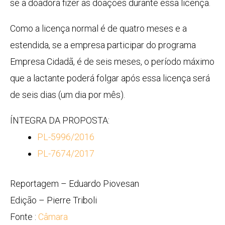
se a doadora fizer as doações durante essa licença.
Como a licença normal é de quatro meses e a
estendida, se a empresa participar do programa
Empresa Cidadã, é de seis meses, o período máximo
que a lactante poderá folgar após essa licença será
de seis dias (um dia por mês).
ÍNTEGRA DA PROPOSTA:
PL-5996/2016
PL-7674/2017
Reportagem – Eduardo Piovesan
Edição – Pierre Triboli
Fonte :
Câmara