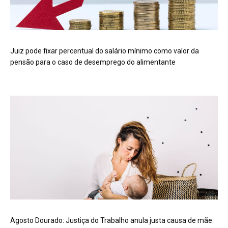
Juiz pode fixar percentual do salário mínimo como valor da
pensão para o caso de desemprego do alimentante
Agosto Dourado: Justiça do Trabalho anula justa causa de mãe