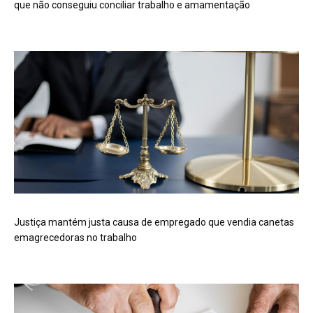
que não conseguiu conciliar trabalho e amamentação
Justiça mantém justa causa de empregado que vendia canetas
emagrecedoras no trabalho