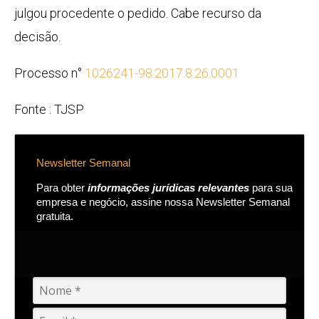
julgou procedente o pedido. Cabe recurso da
decisão.
Processo n°
1026241-98.2017.8.26.0001
Fonte : TJSP
Newsletter Semanal
Para obter
informações jurídicas relevantes
para sua
empresa e negócio, assine nossa Newsletter Semanal
gratuita.