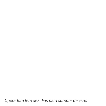
Operadora tem dez dias para cumprir decisão.