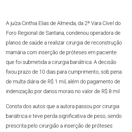
A juíza Cinthia Elias de Almeida, da 2ª Vara Cível do
Foro Regional de Santana, condenou operadora de
planos de saúde a realizar cirurgia de reconstrução
mamária com inserção de próteses em paciente
que foi submetida a cirurgia bariátrica. A decisão
fixou prazo de 10 dias para cumprimento, sob pena
de multa diária de R$ 1 mil, além do pagamento de
indenização por danos morais no valor de R$ 8 mil.
Consta dos autos que a autora passou por cirurgia
bariátrica e teve perda significativa de peso, sendo
prescrita pelo cirurgião a inserção de próteses