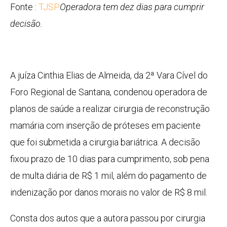
Fonte :
TJSP
Operadora tem dez dias para cumprir
decisão.
A juíza Cinthia Elias de Almeida, da 2ª Vara Cível do
Foro Regional de Santana, condenou operadora de
planos de saúde a realizar cirurgia de reconstrução
mamária com inserção de próteses em paciente
que foi submetida a cirurgia bariátrica. A decisão
fixou prazo de 10 dias para cumprimento, sob pena
de multa diária de R$ 1 mil, além do pagamento de
indenização por danos morais no valor de R$ 8 mil.
Consta dos autos que a autora passou por cirurgia