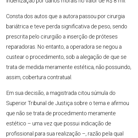
indenização por danos morais no valor de R$ 8 mil.
Consta dos autos que a autora passou por cirurgia
bariátrica e teve perda significativa de peso, sendo
prescrita pelo cirurgião a inserção de próteses
reparadoras. No entanto, a operadora se negou a
custear o procedimento, sob a alegação de que se
trata de medida meramente estética, não possuindo,
assim, cobertura contratual.
Em sua decisão, a magistrada citou súmula do
Superior Tribunal de Justiça sobre o tema e afirmou
que não se trata de procedimento meramente
estético – uma vez que possui indicação de
profissional para sua realização –, razão pela qual