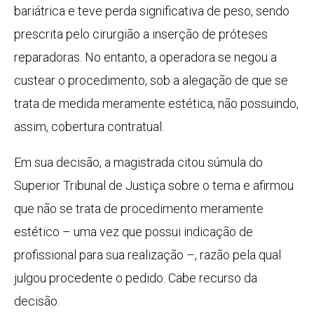
bariátrica e teve perda significativa de peso, sendo
prescrita pelo cirurgião a inserção de próteses
reparadoras. No entanto, a operadora se negou a
custear o procedimento, sob a alegação de que se
trata de medida meramente estética, não possuindo,
assim, cobertura contratual.
Em sua decisão, a magistrada citou súmula do
Superior Tribunal de Justiça sobre o tema e afirmou
que não se trata de procedimento meramente
estético – uma vez que possui indicação de
profissional para sua realização –, razão pela qual
julgou procedente o pedido. Cabe recurso da
decisão.