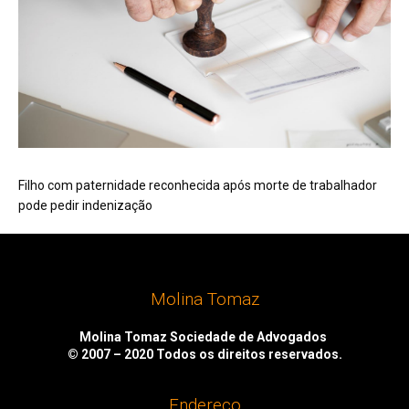
Filho com paternidade reconhecida após morte de trabalhador
pode pedir indenização
Molina Tomaz
Molina Tomaz Sociedade de Advogados
© 2007 – 2020
Todos os direitos reservados.
Endereço