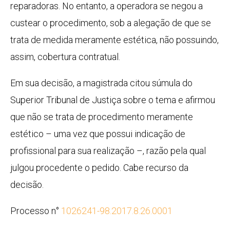
reparadoras. No entanto, a operadora se negou a
custear o procedimento, sob a alegação de que se
trata de medida meramente estética, não possuindo,
assim, cobertura contratual.
Em sua decisão, a magistrada citou súmula do
Superior Tribunal de Justiça sobre o tema e afirmou
que não se trata de procedimento meramente
estético – uma vez que possui indicação de
profissional para sua realização –, razão pela qual
julgou procedente o pedido. Cabe recurso da
decisão.
Processo n°
1026241-98.2017.8.26.0001