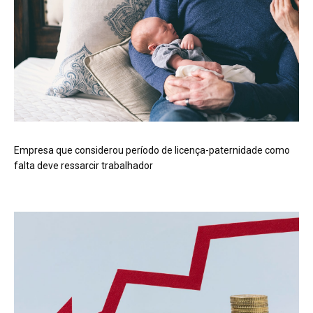
Empresa que considerou período de licença-paternidade como
falta deve ressarcir trabalhador