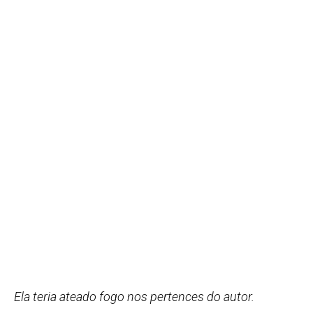
Ela teria ateado fogo nos pertences do autor.