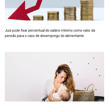
Juiz pode fixar percentual do salário mínimo como valor da
pensão para o caso de desemprego do alimentante