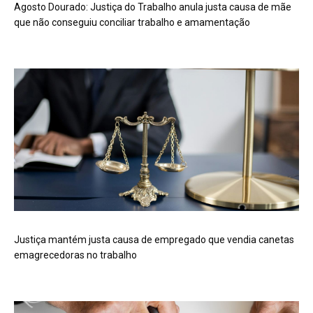
Agosto Dourado: Justiça do Trabalho anula justa causa de mãe
que não conseguiu conciliar trabalho e amamentação
Justiça mantém justa causa de empregado que vendia canetas
emagrecedoras no trabalho