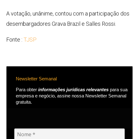
A votação, unânime, contou com a participação dos
desembargadores Grava Brazil e Salles Rossi.
Fonte :
TJSP
Newsletter Semanal
Para obter
informações jurídicas relevantes
para sua
empresa e negócio, assine nossa Newsletter Semanal
gratuita.