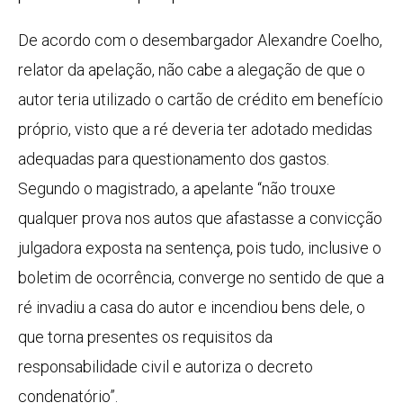
De acordo com o desembargador Alexandre Coelho,
relator da apelação, não cabe a alegação de que o
autor teria utilizado o cartão de crédito em benefício
próprio, visto que a ré deveria ter adotado medidas
adequadas para questionamento dos gastos.
Segundo o magistrado, a apelante “não trouxe
qualquer prova nos autos que afastasse a convicção
julgadora exposta na sentença, pois tudo, inclusive o
boletim de ocorrência, converge no sentido de que a
ré invadiu a casa do autor e incendiou bens dele, o
que torna presentes os requisitos da
responsabilidade civil e autoriza o decreto
condenatório”.