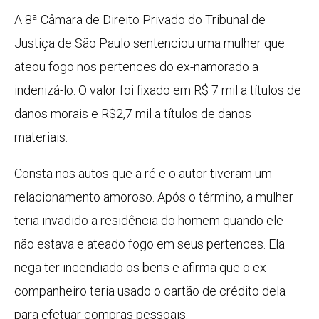
A 8ª Câmara de Direito Privado do Tribunal de
Justiça de São Paulo sentenciou uma mulher que
ateou fogo nos pertences do ex-namorado a
indenizá-lo. O valor foi fixado em R$ 7 mil a títulos de
danos morais e R$2,7 mil a títulos de danos
materiais.
Consta nos autos que a ré e o autor tiveram um
relacionamento amoroso. Após o término, a mulher
teria invadido a residência do homem quando ele
não estava e ateado fogo em seus pertences. Ela
nega ter incendiado os bens e afirma que o ex-
companheiro teria usado o cartão de crédito dela
para efetuar compras pessoais.