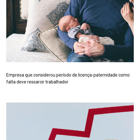
Empresa que considerou período de licença-paternidade como
falta deve ressarcir trabalhador