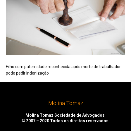
Filho com paternidade reconhecida após morte de trabalhador
pode pedir indenização
Molina Tomaz
Molina Tomaz Sociedade de Advogados
© 2007 – 2020
Todos os direitos reservados.