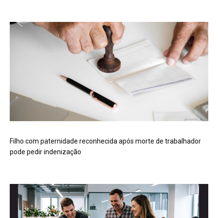
Filho com paternidade reconhecida após morte de trabalhador
pode pedir indenização