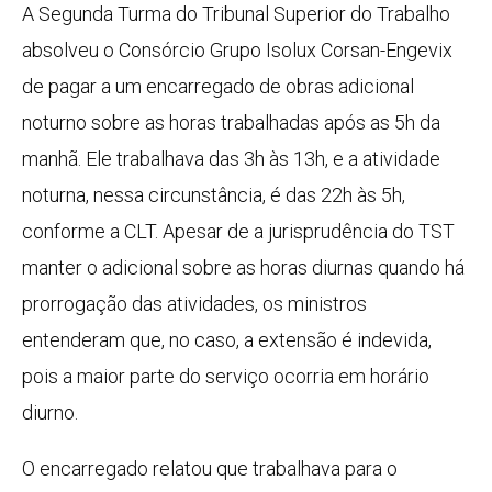
A Segunda Turma do Tribunal Superior do Trabalho
absolveu o Consórcio Grupo Isolux Corsan-Engevix
de pagar a um encarregado de obras adicional
noturno sobre as horas trabalhadas após as 5h da
manhã. Ele trabalhava das 3h às 13h, e a atividade
noturna, nessa circunstância, é das 22h às 5h,
conforme a CLT. Apesar de a jurisprudência do TST
manter o adicional sobre as horas diurnas quando há
prorrogação das atividades, os ministros
entenderam que, no caso, a extensão é indevida,
pois a maior parte do serviço ocorria em horário
diurno.
O encarregado relatou que trabalhava para o