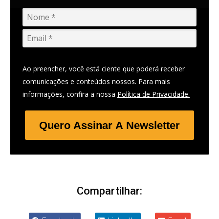
Ao preencher, você está ciente que poderá receber
comunicações e conteúdos nossos. Para mais
informações, confira a nossa
Política de Privacidade.
Quero Assinar A Newsletter
Compartilhar: