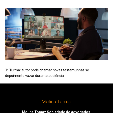
3ª Turma: autor pode chamar novas testemunhas se
depoimento vazar durante audiência
Molina Tomaz
Molina Tomaz Sociedade de Advogados