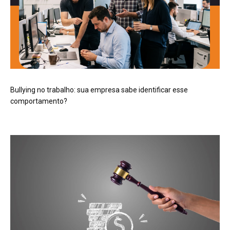
Bullying no trabalho: sua empresa sabe identificar esse
comportamento?