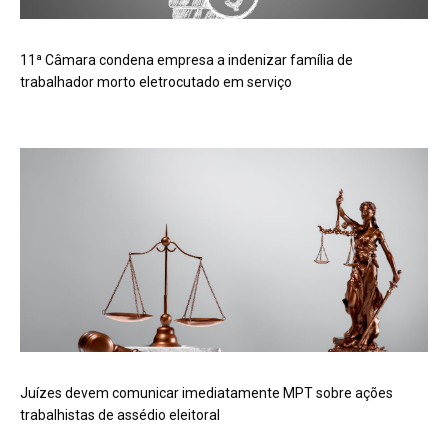
11ª Câmara condena empresa a indenizar família de
trabalhador morto eletrocutado em serviço
Juízes devem comunicar imediatamente MPT sobre ações
trabalhistas de assédio eleitoral