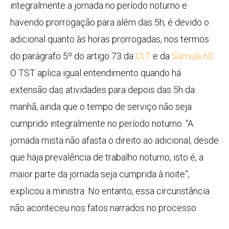
integralmente a jornada no período noturno e
havendo prorrogação para além das 5h, é devido o
adicional quanto às horas prorrogadas, nos termos
do parágrafo 5º do artigo 73 da
CLT
e da
Súmula 60
.
O TST aplica igual entendimento quando há
extensão das atividades para depois das 5h da
manhã, ainda que o tempo de serviço não seja
cumprido integralmente no período noturno. “A
jornada mista não afasta o direito ao adicional, desde
que haja prevalência de trabalho noturno, isto é, a
maior parte da jornada seja cumprida à noite”,
explicou a ministra. No entanto, essa circunstância
não aconteceu nos fatos narrados no processo.