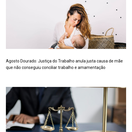
Agosto Dourado: Justiça do Trabalho anula justa causa de mãe
que não conseguiu conciliar trabalho e amamentação