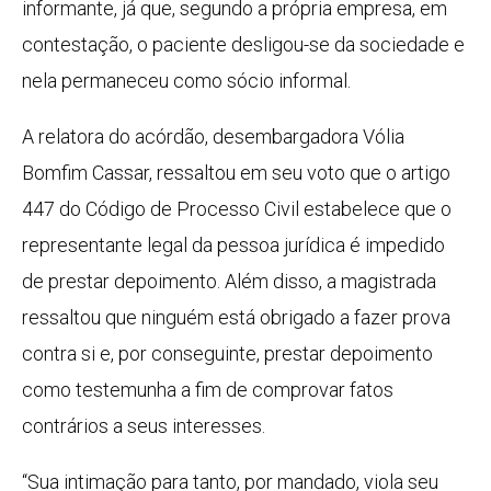
informante, já que, segundo a própria empresa, em
contestação, o paciente desligou-se da sociedade e
nela permaneceu como sócio informal.
A relatora do acórdão, desembargadora Vólia
Bomfim Cassar, ressaltou em seu voto que o artigo
447 do Código de Processo Civil estabelece que o
representante legal da pessoa jurídica é impedido
de prestar depoimento. Além disso, a magistrada
ressaltou que ninguém está obrigado a fazer prova
contra si e, por conseguinte, prestar depoimento
como testemunha a fim de comprovar fatos
contrários a seus interesses.
“Sua intimação para tanto, por mandado, viola seu