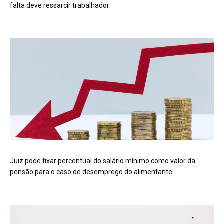
falta deve ressarcir trabalhador
Juiz pode fixar percentual do salário mínimo como valor da
pensão para o caso de desemprego do alimentante