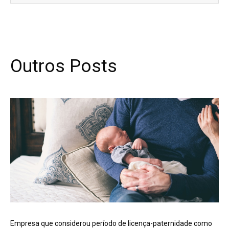
Outros Posts
Empresa que considerou período de licença-paternidade como