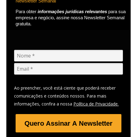
Newsletter Semanal
Para obter
informações jurídicas relevantes
para sua
empresa e negócio, assine nossa Newsletter Semanal
gratuita.
Ao preencher, você está ciente que poderá receber
comunicações e conteúdos nossos. Para mais
informações, confira a nossa
Política de Privacidade.
Quero Assinar A Newsletter