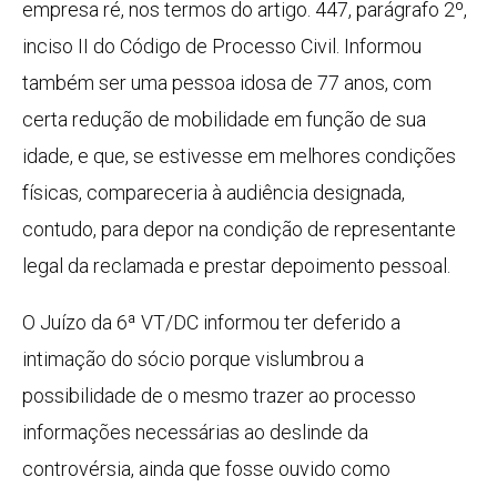
empresa ré, nos termos do artigo. 447, parágrafo 2º,
inciso II do Código de Processo Civil. Informou
também ser uma pessoa idosa de 77 anos, com
certa redução de mobilidade em função de sua
idade, e que, se estivesse em melhores condições
físicas, compareceria à audiência designada,
contudo, para depor na condição de representante
legal da reclamada e prestar depoimento pessoal.
O Juízo da 6ª VT/DC informou ter deferido a
intimação do sócio porque vislumbrou a
possibilidade de o mesmo trazer ao processo
informações necessárias ao deslinde da
controvérsia, ainda que fosse ouvido como