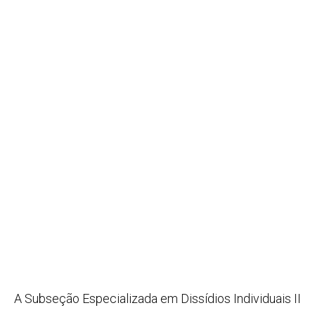
A Subseção Especializada em Dissídios Individuais II