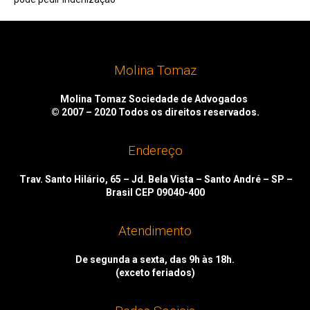
Molina Tomaz
Molina Tomaz Sociedade de Advogados
© 2007 – 2020
Todos os direitos reservados.
Endereço
Trav. Santo Hilário, 65 – Jd. Bela Vista – Santo André – SP –
Brasil CEP 09040-400
Atendimento
De segunda a sexta, das 9h às 18h.
(exceto feriados)