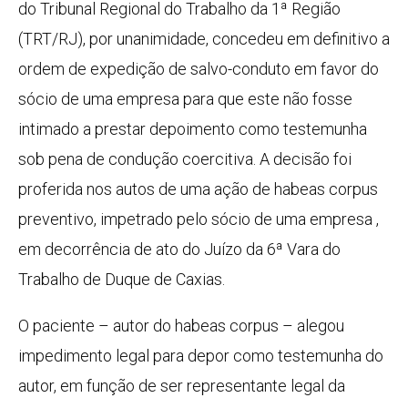
do Tribunal Regional do Trabalho da 1ª Região
(TRT/RJ), por unanimidade, concedeu em definitivo a
ordem de expedição de salvo-conduto em favor do
sócio de uma empresa para que este não fosse
intimado a prestar depoimento como testemunha
sob pena de condução coercitiva. A decisão foi
proferida nos autos de uma ação de habeas corpus
preventivo, impetrado pelo sócio de uma empresa ,
em decorrência de ato do Juízo da 6ª Vara do
Trabalho de Duque de Caxias.
O paciente – autor do habeas corpus – alegou
impedimento legal para depor como testemunha do
autor, em função de ser representante legal da