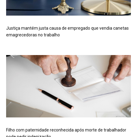
Justiça mantém justa causa de empregado que vendia canetas
emagrecedoras no trabalho
Filho com paternidade reconhecida após morte de trabalhador
pode pedir indenização