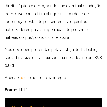
direito líquido e certo, sendo que eventual condução
coercitiva com tal fim atinge sua liberdade de
locomoção, estando presentes os requisitos
autorizadores para a impetração do presente
habeas corpus”, concluiu a relatora.
Nas decisões proferidas pela Justiça do Trabalho,
são admissíveis os recursos enumerados no art. 893
da CLT.
Acesse
aqui
o acórdão na íntegra.
Fonte:
TRT1