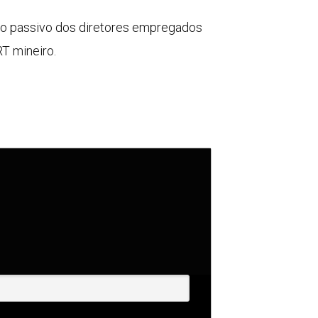
olo passivo dos diretores empregados
T mineiro.