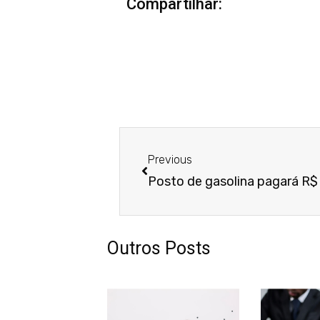
Compartilhar:
Anterior
Previous
Outros Posts