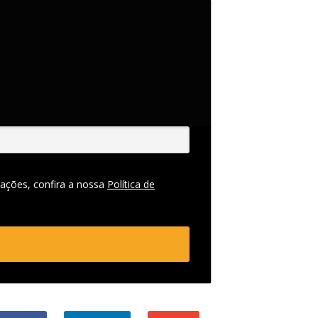
ações, confira a nossa
Política de